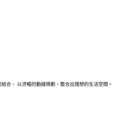
與空間緊密結合， 以流暢的動線規劃，整合出理想的生活空間。